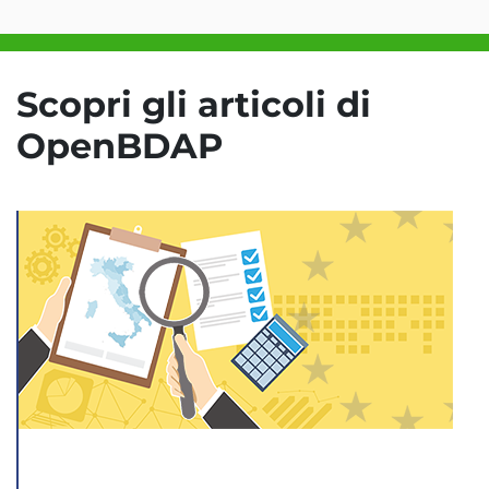
Scopri gli articoli di
OpenBDAP