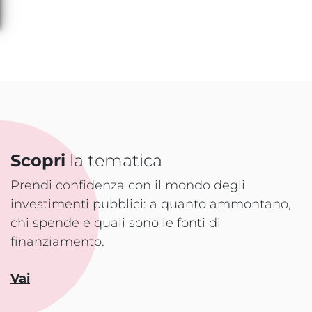
Scopri
la tematica
Prendi confidenza con il mondo degli
investimenti pubblici: a quanto ammontano,
chi spende e quali sono le fonti di
finanziamento.
Vai