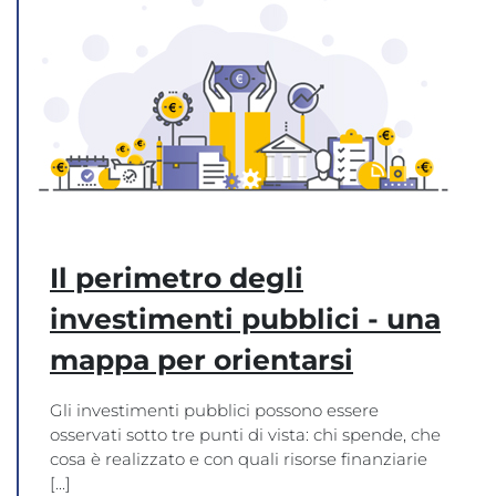
Il perimetro degli
investimenti pubblici - una
mappa per orientarsi
Gli investimenti pubblici possono essere
osservati sotto tre punti di vista: chi spende, che
cosa è realizzato e con quali risorse finanziarie
[...]