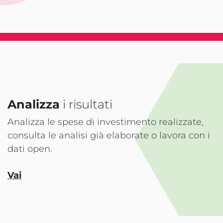
Analizza
i risultati
Analizza le spese di investimento realizzate,
consulta le analisi già elaborate o lavora con i
dati open.
Vai