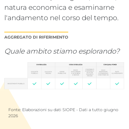
natura economica e esaminarne
l'andamento nel corso del tempo.
AGGREGATO DI RIFERIMENTO
Quale ambito stiamo esplorando?
Fonte: Elaborazioni su dati SIOPE - Dati a tutto giugno
2026