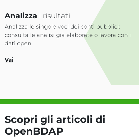
Analizza
i risultati
Analizza le singole voci dei conti pubblici:
consulta le analisi già elaborate o lavora con i
dati open.
Vai
Scopri gli articoli di
OpenBDAP