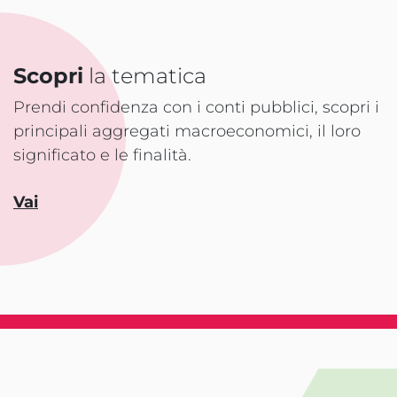
Scopri
la tematica
Prendi confidenza con i conti pubblici, scopri i
principali aggregati macroeconomici, il loro
significato e le finalità.
Vai