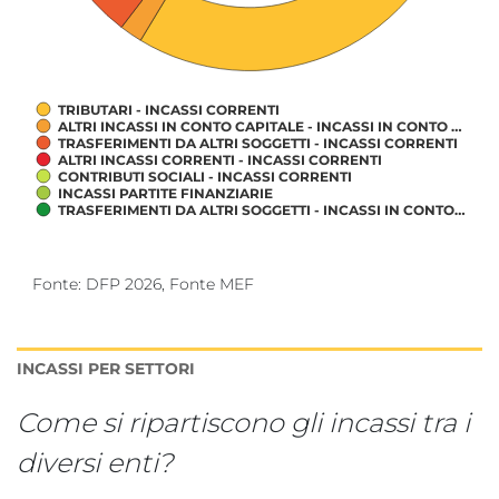
TRIBUTARI - INCASSI CORRENTI
ALTRI INCASSI IN CONTO CAPITALE - INCASSI IN CONTO …
TRASFERIMENTI DA ALTRI SOGGETTI - INCASSI CORRENTI
ALTRI INCASSI CORRENTI - INCASSI CORRENTI
CONTRIBUTI SOCIALI - INCASSI CORRENTI
INCASSI PARTITE FINANZIARIE
TRASFERIMENTI DA ALTRI SOGGETTI - INCASSI IN CONTO…
Fine lettura grafico.
Fonte: DFP 2026, Fonte MEF
INCASSI PER SETTORI
Come si ripartiscono gli incassi tra i
diversi enti?