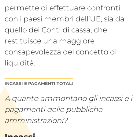
permette di effettuare confronti
con i paesi membri dell’UE, sia da
quello dei Conti di cassa, che
restituisce una maggiore
consapevolezza del concetto di
liquidità.
INCASSI E PAGAMENTI TOTALI
A quanto ammontano gli incassi e i
pagamenti delle pubbliche
amministrazioni?