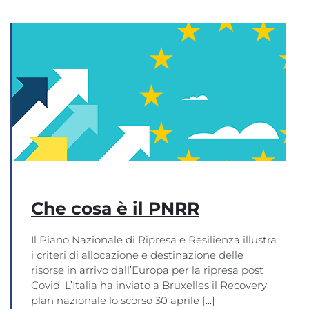
Che cosa è il PNRR
Il Piano Nazionale di Ripresa e Resilienza illustra
i criteri di allocazione e destinazione delle
risorse in arrivo dall’Europa per la ripresa post
Covid. L’Italia ha inviato a Bruxelles il Recovery
plan nazionale lo scorso 30 aprile [...]