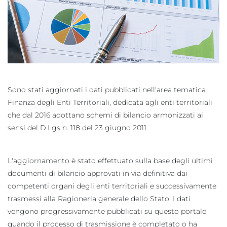
Sono stati aggiornati i dati pubblicati nell'area tematica
Finanza degli Enti Territoriali, dedicata agli enti territoriali
che dal 2016 adottano schemi di bilancio armonizzati ai
sensi del D.Lgs n. 118 del 23 giugno 2011.
L'aggiornamento è stato effettuato sulla base degli ultimi
documenti di bilancio approvati in via definitiva dai
competenti organi degli enti territoriali e successivamente
trasmessi alla Ragioneria generale dello Stato. I dati
vengono progressivamente pubblicati su questo portale
quando il processo di trasmissione è completato o ha