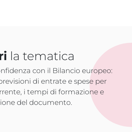
ri
la tematica
nfidenza con il Bilancio europeo:
 previsioni di entrate e spese per
rrente, i tempi di formazione e
ione del documento.