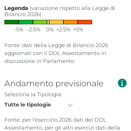
Fine lettura grafico.
Legenda
(variazione rispetto alla Legge di
Bilancio 2026)
-5%
-2.5%
0%
+2.5%
+5%
Fonte: dati della Legge di Bilancio 2026
aggiornati con il DDL Assestamento in
discussione in Parlamento
Andamento previsionale
Seleziona la Tipologia:
Tutte le tipologie
Fonte: per l'esercizio 2026 dati del DDL
Assestamento, per gli altri esercizi dati della