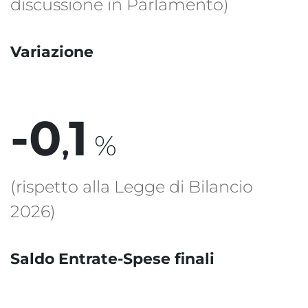
discussione in Parlamento)
Variazione
-
0
1
,
%
(rispetto alla Legge di Bilancio
2026)
Saldo Entrate-Spese finali