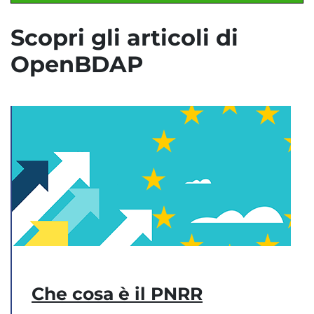
Scopri gli articoli di
OpenBDAP
Che cosa è il PNRR