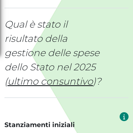
Qual è stato il
risultato della
gestione delle spese
dello Stato nel 2025
(
ultimo consuntivo
)?
Stanziamenti iniziali