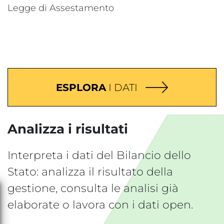
Legge di Assestamento
ESPLORA
I DATI
Analizza i risultati
Interpreta i dati del Bilancio dello
Stato: analizza il risultato della
gestione, consulta le analisi già
elaborate o lavora con i dati open.