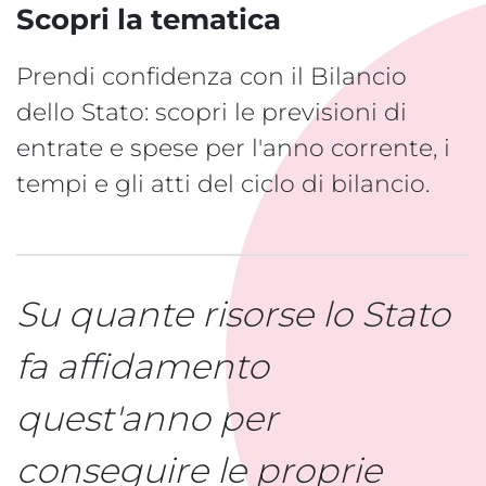
Scopri la tematica
Prendi confidenza con il Bilancio
dello Stato: scopri le previsioni di
entrate e spese per l'anno corrente, i
tempi e gli atti del ciclo di bilancio.
Su quante risorse lo Stato
fa affidamento
quest'anno per
conseguire le proprie