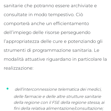
sanitarie che potranno essere archiviate e
consultate in modo tempestivo. Ciò
comporterà anche un efficientamento
dell’impiego delle risorse perseguendo
l’appropriatezza delle cure e potenziando gli
strumenti di programmazione sanitaria. Le
modalità attuative riguardano in particolare la
realizzazione:
dell’interconnessione telematica dei medici,
delle farmacie e delle altre strutture sanitarie
della regione con il FSE della regione stessa, ai
fini della relativa alimentazione/consultazione;