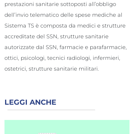
prestazioni sanitarie sottoposti all’obbligo
dell’invio telematico delle spese mediche al
Sistema TS è composta da medici e strutture
accreditate del SSN, strutture sanitarie
autorizzate dal SSN, farmacie e parafarmacie,
ottici, psicologi, tecnici radiologi, infermieri,
ostetrici, strutture sanitarie militari.
LEGGI ANCHE