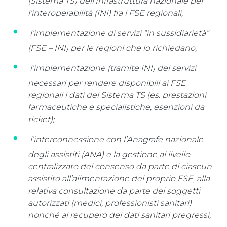
(Sistema TS) dell’Infrastruttura nazionale per
l’interoperabilità (INI) fra i FSE regionali;
l’implementazione di servizi “in sussidiarietà”
(FSE – INI) per le regioni che lo richiedano;
l’implementazione (tramite INI) dei servizi
necessari per rendere disponibili ai FSE
regionali i dati del Sistema TS (es. prestazioni
farmaceutiche e specialistiche, esenzioni da
ticket);
l’interconnessione con l’Anagrafe nazionale
degli assistiti (ANA) e la gestione al livello
centralizzato del consenso da parte di ciascun
assistito all’alimentazione del proprio FSE, alla
relativa consultazione da parte dei soggetti
autorizzati (medici, professionisti sanitari)
nonché al recupero dei dati sanitari pregressi;