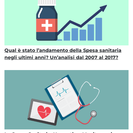
Qual è stato l’andamento della Spesa sanitaria
negli ultimi anni? Un’analisi dal 2007 al 2017?