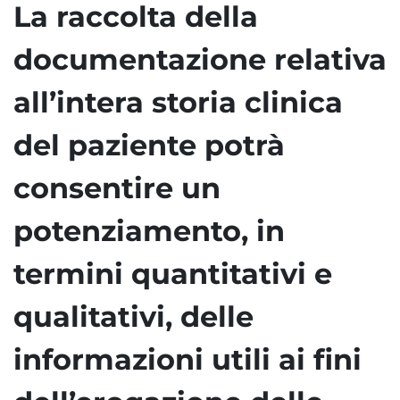
La raccolta della
documentazione relativa
all’intera storia clinica
del paziente potrà
consentire un
potenziamento, in
termini quantitativi e
qualitativi, delle
informazioni utili ai fini