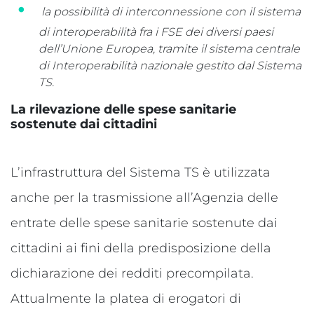
la possibilità di interconnessione con il sistema
di interoperabilità fra i FSE dei diversi paesi
dell’Unione Europea, tramite il sistema centrale
di Interoperabilità nazionale gestito dal Sistema
TS.
La rilevazione delle spese sanitarie
sostenute dai cittadini
L’infrastruttura del Sistema TS è utilizzata
anche per la trasmissione all’Agenzia delle
entrate delle spese sanitarie sostenute dai
cittadini ai fini della predisposizione della
dichiarazione dei redditi precompilata.
Attualmente la platea di erogatori di