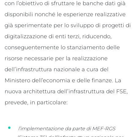
con l’obiettivo di sfruttare le banche dati già
disponibili nonché le esperienze realizzative
già sperimentate per lo sviluppo di progetti di
digitalizzazione di enti terzi, riducendo,
conseguentemente lo stanziamento delle
risorse necessarie per la realizzazione
dell’infrastruttura nazionale a cura del
Ministero dell’economia e delle finanze. La
nuova architettura dell’infrastruttura del FSE,
prevede, in particolare:
l’implementazione da parte di MEF-RGS