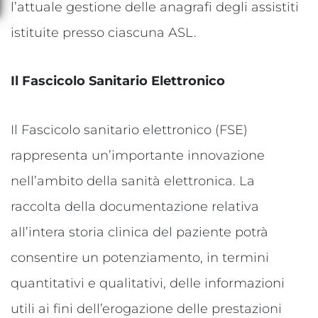
l’attuale gestione delle anagrafi degli assistiti
istituite presso ciascuna ASL.
Il Fascicolo Sanitario Elettronico
Il Fascicolo sanitario elettronico (FSE)
rappresenta un’importante innovazione
nell’ambito della sanità elettronica. La
raccolta della documentazione relativa
all’intera storia clinica del paziente potrà
consentire un potenziamento, in termini
quantitativi e qualitativi, delle informazioni
utili ai fini dell’erogazione delle prestazioni