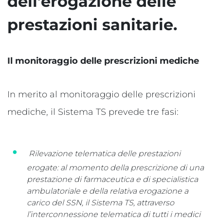
dell’erogazione delle
prestazioni sanitarie.
Il monitoraggio delle prescrizioni mediche
In merito al monitoraggio delle prescrizioni
mediche, il Sistema TS prevede tre fasi:
Rilevazione telematica delle prestazioni
erogate: al momento della prescrizione di una
prestazione di farmaceutica e di specialistica
ambulatoriale e della relativa erogazione a
carico del SSN, il Sistema TS, attraverso
l’interconnessione telematica di tutti i medici