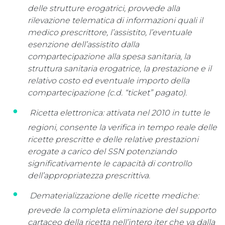
delle strutture erogatrici, provvede alla
rilevazione telematica di informazioni quali il
medico prescrittore, l’assistito, l’eventuale
esenzione dell’assistito dalla
compartecipazione alla spesa sanitaria, la
struttura sanitaria erogatrice, la prestazione e il
relativo costo ed eventuale importo della
compartecipazione (c.d. “ticket” pagato).
Ricetta elettronica: attivata nel 2010 in tutte le
regioni, consente la verifica in tempo reale delle
ricette prescritte e delle relative prestazioni
erogate a carico del SSN potenziando
significativamente le capacità di controllo
dell’appropriatezza prescrittiva.
Dematerializzazione delle ricette mediche:
prevede la completa eliminazione del supporto
cartaceo della ricetta nell’intero iter che va dalla