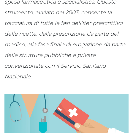
spesa farmaceutica e specialistica. Questo
strumento, avviato nel 2003, consente la
tracciatura di tutte le fasi dell’iter prescrittivo
delle ricette: dalla prescrizione da parte del
medico, alla fase finale di erogazione da parte
delle strutture pubbliche e private
convenzionate con il Servizio Sanitario
Nazionale.