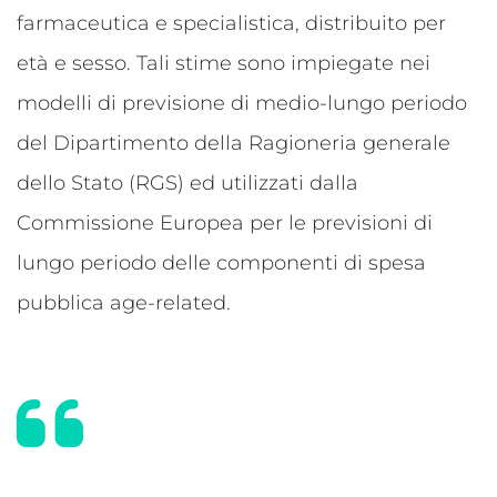
farmaceutica e specialistica, distribuito per
età e sesso. Tali stime sono impiegate nei
modelli di previsione di medio-lungo periodo
del Dipartimento della Ragioneria generale
dello Stato (RGS) ed utilizzati dalla
Commissione Europea per le previsioni di
lungo periodo delle componenti di spesa
pubblica age-related.