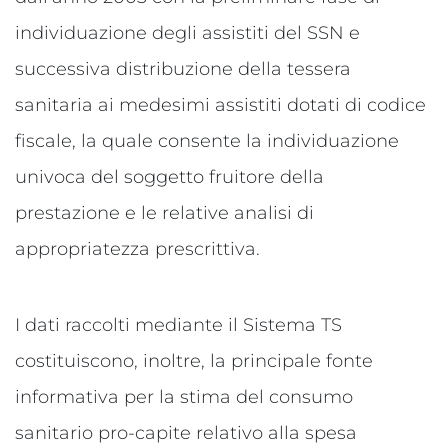
individuazione degli assistiti del SSN e
successiva distribuzione della tessera
sanitaria ai medesimi assistiti dotati di codice
fiscale, la quale consente la individuazione
univoca del soggetto fruitore della
prestazione e le relative analisi di
appropriatezza prescrittiva.
I dati raccolti mediante il Sistema TS
costituiscono, inoltre, la principale fonte
informativa per la stima del consumo
sanitario pro-capite relativo alla spesa