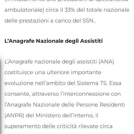
ambulatoriale) circa il 33% del totale nazionale
delle prestazioni a carico del SSN..
L’Anagrafe Nazionale degli Assistiti
L’Anagrafe nazionale degli assistiti (ANA)
costituisce una ulteriore importante
evoluzione nell’ambito del Sistema TS. Essa
consente, attraverso l’interconnessione con
l’Anagrafe Nazionale delle Persone Residenti
(ANPR) del Ministero dell’interno, il
superamento delle criticità rilevate circa