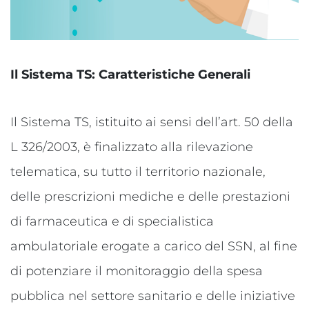
Il Sistema TS: Caratteristiche Generali
Il Sistema TS, istituito ai sensi dell’art. 50 della
L 326/2003, è finalizzato alla rilevazione
telematica, su tutto il territorio nazionale,
delle prescrizioni mediche e delle prestazioni
di farmaceutica e di specialistica
ambulatoriale erogate a carico del SSN, al fine
di potenziare il monitoraggio della spesa
pubblica nel settore sanitario e delle iniziative