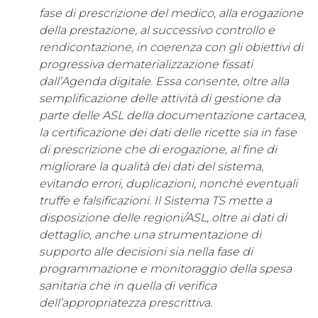
fase di prescrizione del medico, alla erogazione
della prestazione, al successivo controllo e
rendicontazione, in coerenza con gli obiettivi di
progressiva dematerializzazione fissati
dall’Agenda digitale. Essa consente, oltre alla
semplificazione delle attività di gestione da
parte delle ASL della documentazione cartacea,
la certificazione dei dati delle ricette sia in fase
di prescrizione che di erogazione, al fine di
migliorare la qualità dei dati del sistema,
evitando errori, duplicazioni, nonché eventuali
truffe e falsificazioni. Il Sistema TS mette a
disposizione delle regioni/ASL, oltre ai dati di
dettaglio, anche una strumentazione di
supporto alle decisioni sia nella fase di
programmazione e monitoraggio della spesa
sanitaria che in quella di verifica
dell’appropriatezza prescrittiva.