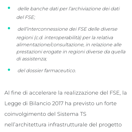
delle banche dati per l’archiviazione dei dati
del FSE;
dell’interconnessione dei FSE delle diverse
regioni (c.d. interoperabilità) per la relativa
alimentazione/consultazione, in relazione alle
prestazioni erogate in regioni diverse da quella
di assistenza;
del dossier farmaceutico.
Al fine di accelerare la realizzazione del FSE, la
Legge di Bilancio 2017 ha previsto un forte
coinvolgimento del Sistema TS
nell’architettura infrastrutturale del progetto