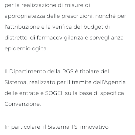
per la realizzazione di misure di
appropriatezza delle prescrizioni, nonché per
l'attribuzione e la verifica del budget di
distretto, di farmacovigilanza e sorveglianza
epidemiologica.
Il Dipartimento della RGS è titolare del
Sistema, realizzato per il tramite dell’Agenzia
delle entrate e SOGEI, sulla base di specifica
Convenzione.
In particolare, il Sistema TS, innovativo