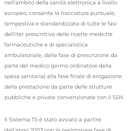
nell’ambito della sanità elettronica a livello
europeo, consente la tracciatura puntuale,
tempestiva e standardizzata di tutte le fasi
dell’iter prescrittivo delle ricette mediche
farmaceutiche e di specialistica
ambulatoriale, dalla fase di prescrizione da
parte del medico (primo ordinatore della
spesa sanitaria) alla fase finale di erogazione
della prestazione da parte delle strutture
pubbliche e private convenzionate con il SSN.
Il Sistema TS è stato avviato a partire
dall’anno 2003 con la preliminare fase di