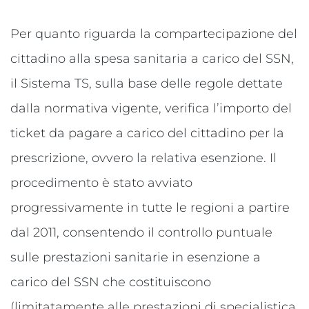
Per quanto riguarda la compartecipazione del
cittadino alla spesa sanitaria a carico del SSN,
il Sistema TS, sulla base delle regole dettate
dalla normativa vigente, verifica l’importo del
ticket da pagare a carico del cittadino per la
prescrizione, ovvero la relativa esenzione. Il
procedimento è stato avviato
progressivamente in tutte le regioni a partire
dal 2011, consentendo il controllo puntuale
sulle prestazioni sanitarie in esenzione a
carico del SSN che costituiscono
(limitatamente alle prestazioni di specialistica